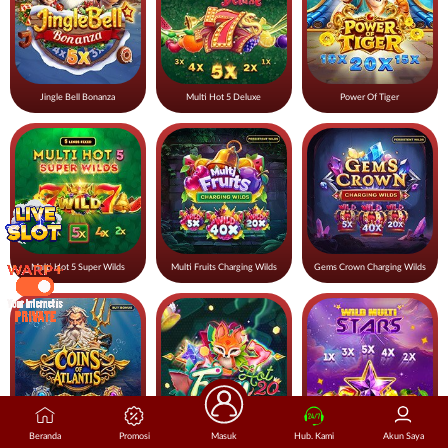
Jingle Bell Bonanza
Multi Hot 5 Deluxe
Power Of Tiger
Multi Hot 5 Super Wilds
Multi Fruits Charging Wilds
Gems Crown Charging Wilds
Beranda
Promosi
Masuk
Hub. Kami
Akun Saya
Coins Of Atlantis
Foxy Hot 20
WildMultiStar