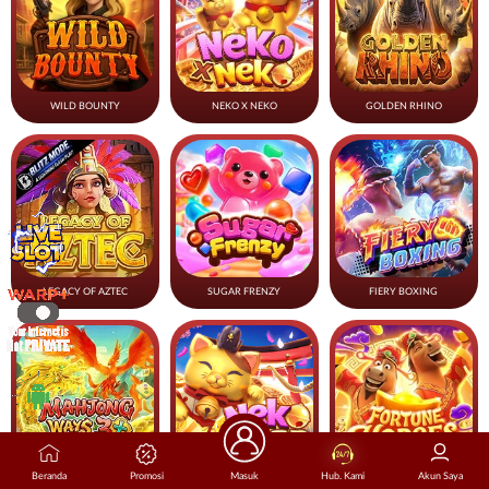
WILD BOUNTY
NEKO X NEKO
GOLDEN RHINO
LEGACY OF AZTEC
SUGAR FRENZY
FIERY BOXING
Beranda
Promosi
Masuk
Hub. Kami
Akun Saya
MAHJONG WAYS 3+
NEKO TITAN
FORTUNE HORSES