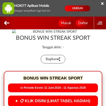
×
HOKI77 Aplikasi Mobile
UNDUH
Jangan tampilkan lagi hari ini
Masuk
Daftar
BONUS WIN STREAK SPORT
Tanggal akhir: -
Bagikan
BONUS WIN STREAK SPORT
📅
Periode Event: 11 Juni 2026 - 11 Agustus 2026
📋 KLIK DISINI (LIHAT TABEL HADIAH)