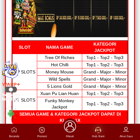
KATEGORI
SLOT
NAMA GAME
JACKPOT
Tree Of Riches
Top1 - Top2 - Top3
Hot Chilli
Top1 - Top2 - Top3
PP SLOTS
Money Mouse
Grand - Major - Minor
Wild Spells
Grand - Major - Minor
5 Lions Gold
Grand - Major - Minor
Xuan Pu Lian Huan
Top1 - Top2 - Top3
PT SLOTS
Funky Monkey
Top1 - Top2 - Top3
Jackpot
SEMUA GAME & KATEGORI JACKPOT DAPAT DI
KLAIM 1X
Beranda
Promosi
Masuk
Hub. Kami
Akun Saya
Contoh Perhitungan Jackpot :