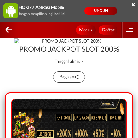
×
HOKI77 Aplikasi Mobile
UNDUH
Jangan tampilkan lagi hari ini
Masuk
Daftar
PROMO JACKPOT SLOT 200%
Tanggal akhir: -
Bagikan