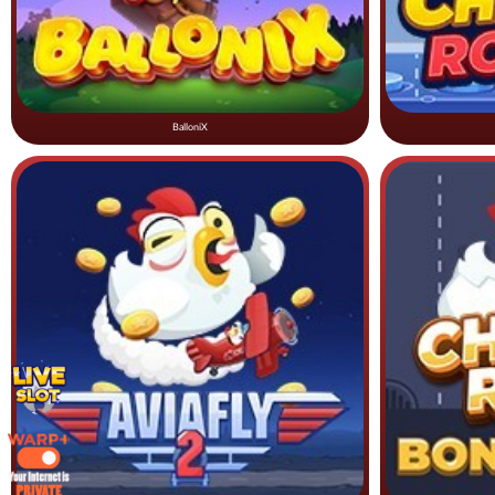
BalloniX