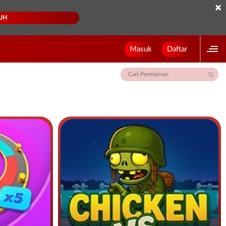
×
UH
Masuk
Daftar