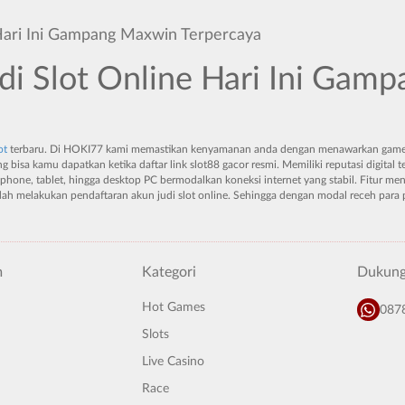
 Hari Ini Gampang Maxwin Terpercaya
udi Slot Online Hari Ini Ga
ot
terbaru. Di HOKI77 kami memastikan kenyamanan anda dengan menawarkan game sl
 bisa kamu dapatkan ketika daftar link slot88 gacor resmi. Memiliki reputasi digita
tphone, tablet, hingga desktop PC bermodalkan koneksi internet yang stabil. Fitur 
dah melakukan pendaftaran akun judi slot online. Sehingga dengan modal receh para 
m
Kategori
Dukun
Hot Games
087
Slots
Live Casino
Race