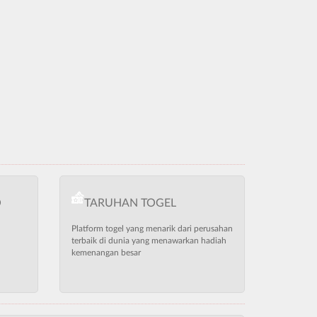
O
TARUHAN TOGEL
Platform togel yang menarik dari perusahan
terbaik di dunia yang menawarkan hadiah
kemenangan besar