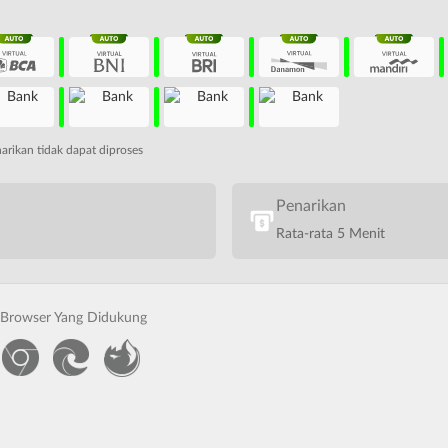
arikan tidak dapat diproses
Penarikan
Rata-rata 5 Menit
Browser Yang Didukung