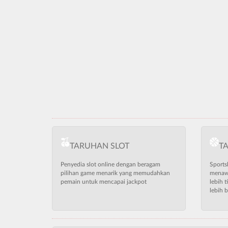
TARUHAN SLOT
T
Penyedia slot online dengan beragam
Sports
pilihan game menarik yang memudahkan
menawa
pemain untuk mencapai jackpot
lebih 
lebih 