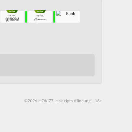
©2026 HOKI77. Hak cipta dilindungi | 18+