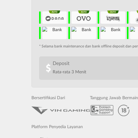
* Selama bank maintenance dan bank offline deposit dan pen
Deposit
Rata-rata 3 Menit
Bersertifikasi Dari
Tanggung Jawab Bermain
Platform Penyedia Layanan