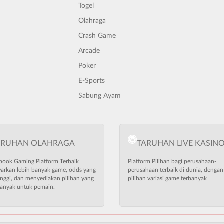
Togel
Olahraga
Crash Game
Arcade
Poker
E-Sports
Sabung Ayam
ARUHAN OLAHRAGA
TARUHAN LIVE KASIN
book Gaming Platform Terbaik
Platform Pilihan bagi perusahaan-
rkan lebih banyak game, odds yang
perusahaan terbaik di dunia, dengan
tinggi, dan menyediakan pilihan yang
pilihan variasi game terbanyak
banyak untuk pemain.