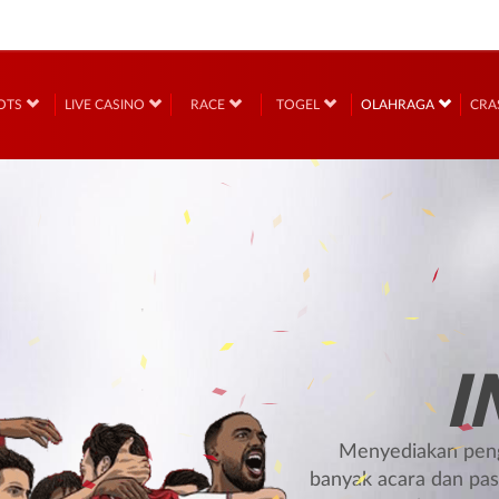
OTS
LIVE CASINO
RACE
TOGEL
OLAHRAGA
CRA
I
Menyediakan peng
banyak acara dan pasa