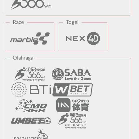
Race
Togel
Olahraga