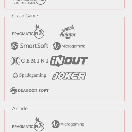
Crash Game
Arcade