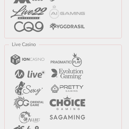
Live Casino