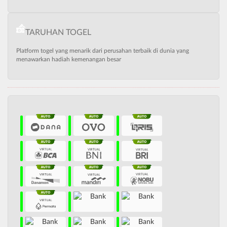
TARUHAN TOGEL
Platform togel yang menarik dari perusahan terbaik di dunia yang
menawarkan hadiah kemenangan besar