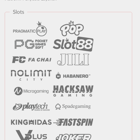
Slots