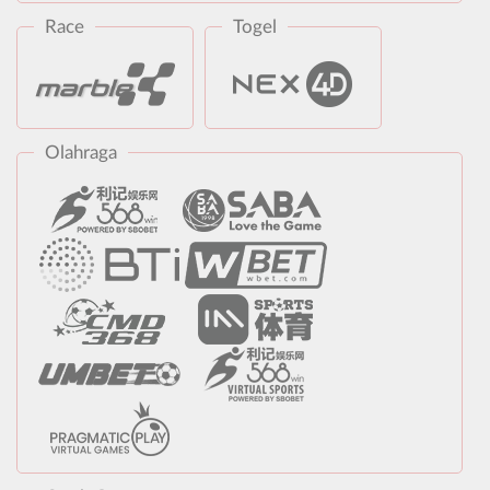
Race
Togel
Olahraga