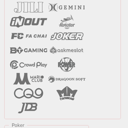
Poker