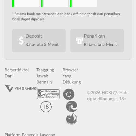
* Selama bank maintenance dan bank offline deposit dan penarikan
tidak dapat diproses
Deposit
Penarikan
Rata-rata 3 Menit
Rata-rata 5 Menit
Bersertifikasi
Tanggung
Browser
Dari
Jawab
Yang
Bermain
Didukung
©2026 HOKI77. Hak
cipta dilindungi | 18+
Platform Penyedia Layanan