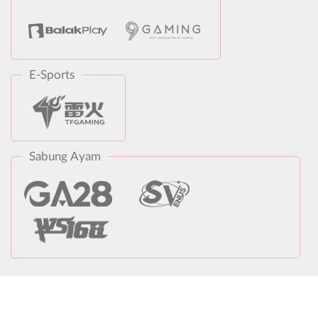
E-Sports
Sabung Ayam