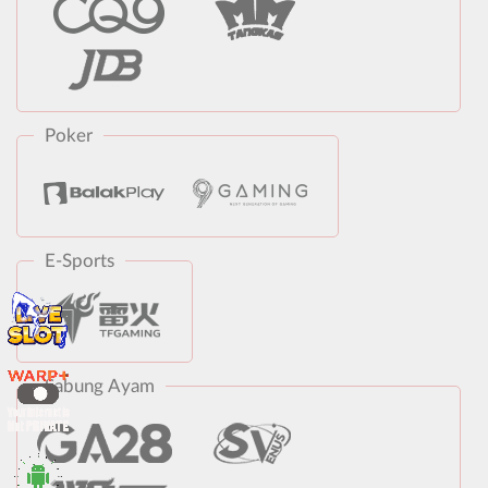
Poker
E-Sports
Sabung Ayam