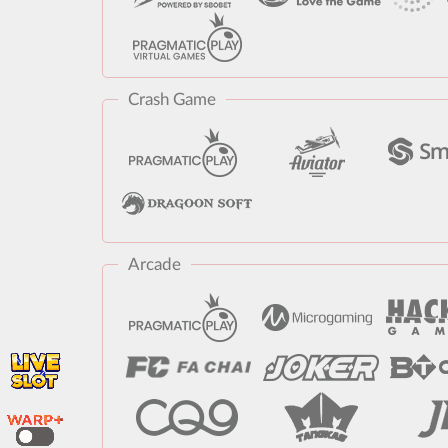
Crash Game
Arcade