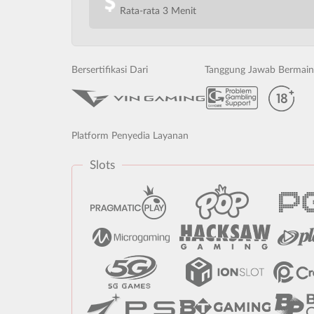
Rata-rata 3 Menit
Bersertifikasi Dari
Tanggung Jawab Bermain
Platform Penyedia Layanan
Slots