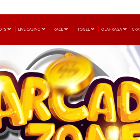
OTS
LIVE CASINO
RACE
TOGEL
OLAHRAGA
CRA