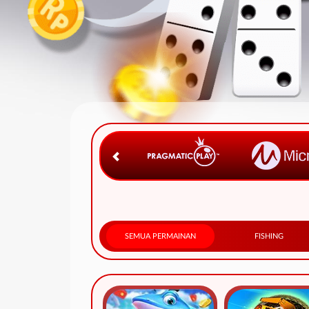
SEMUA PERMAINAN
FISHING