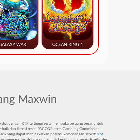
GALAXY WAR
OCEAN KING 4
mpang Maxwin
ot dengan RTP tertinggi serta membuka peluang besar untuk
l terbaik dan lisensi resmi PAGCOR serta Gambling Commission,
menarik yang dapat meningkatkan potensi kemenangan seperti
slot
penggemar situs slot gacor memiliki kesempatan menjadi miliarder