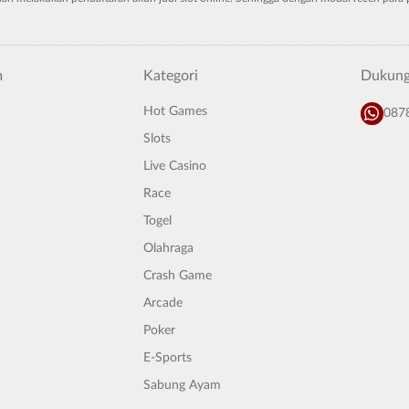
m
Kategori
Dukun
Hot Games
087
Slots
Live Casino
Race
Togel
Olahraga
Crash Game
Arcade
Poker
E-Sports
Sabung Ayam